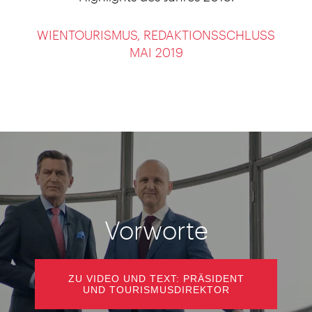
WIENTOURISMUS, REDAKTIONSSCHLUSS
MAI 2019
Vorworte
ZU VIDEO UND TEXT: PRÄSIDENT
UND TOURISMUSDIREKTOR