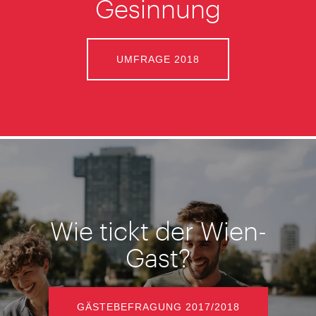
Gesinnung
UMFRAGE 2018
Wie tickt der Wien-
Gast?
GÄSTEBEFRAGUNG 2017/2018