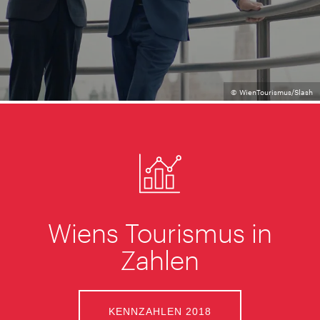
© WienTourismus/Slash
Wiens Tourismus in
Zahlen
KENNZAHLEN 2018