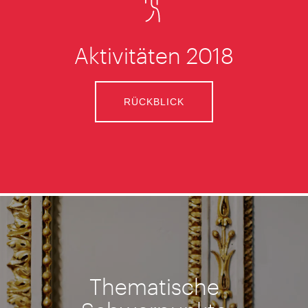
Aktivitäten 2018
RÜCKBLICK
Thematische