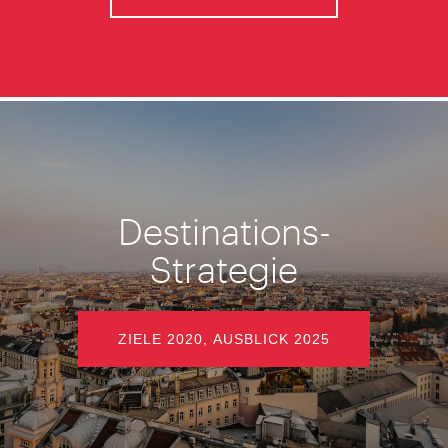
Destinations-
Strategie
ZIELE 2020, AUSBLICK 2025