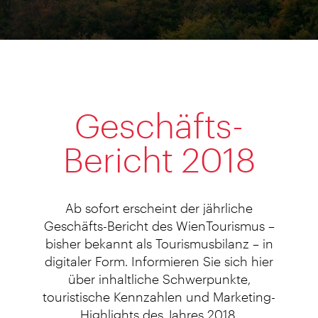
Geschäfts-
Bericht 2018
Ab sofort erscheint der jährliche
Geschäfts-Bericht des WienTourismus –
bisher bekannt als Tourismusbilanz – in
digitaler Form. Informieren Sie sich hier
über inhaltliche Schwerpunkte,
touristische Kennzahlen und Marketing-
Highlights des Jahres 2018.